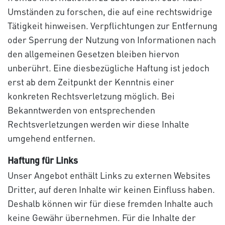
Umständen zu forschen, die auf eine rechtswidrige
Tätigkeit hinweisen. Verpflichtungen zur Entfernung
oder Sperrung der Nutzung von Informationen nach
den allgemeinen Gesetzen bleiben hiervon
unberührt. Eine diesbezügliche Haftung ist jedoch
erst ab dem Zeitpunkt der Kenntnis einer
konkreten Rechtsverletzung möglich. Bei
Bekanntwerden von entsprechenden
Rechtsverletzungen werden wir diese Inhalte
umgehend entfernen.
Haftung für Links
Unser Angebot enthält Links zu externen Websites
Dritter, auf deren Inhalte wir keinen Einfluss haben.
Deshalb können wir für diese fremden Inhalte auch
keine Gewähr übernehmen. Für die Inhalte der