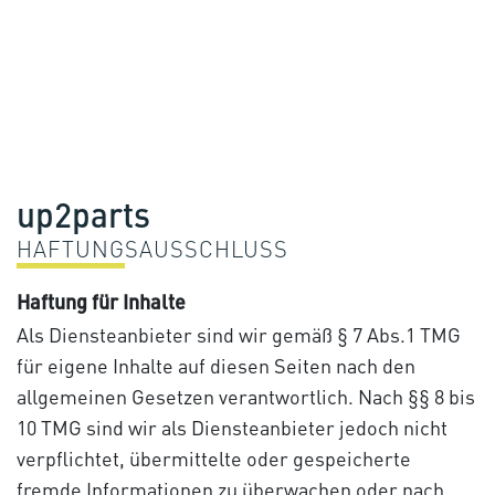
up2parts
HAFTUNG
SAUSSCHLUSS
Haftung für Inhalte
Als Diensteanbieter sind wir gemäß § 7 Abs.1 TMG
für eigene Inhalte auf diesen Seiten nach den
allgemeinen Gesetzen verantwortlich. Nach §§ 8 bis
10 TMG sind wir als Diensteanbieter jedoch nicht
verpflichtet, übermittelte oder gespeicherte
fremde Informationen zu überwachen oder nach