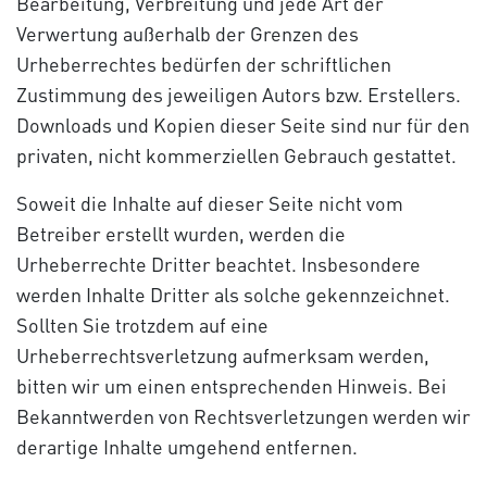
Bearbeitung, Verbreitung und jede Art der
Verwertung außerhalb der Grenzen des
Urheberrechtes bedürfen der schriftlichen
Zustimmung des jeweiligen Autors bzw. Erstellers.
Downloads und Kopien dieser Seite sind nur für den
privaten, nicht kommerziellen Gebrauch gestattet.
Soweit die Inhalte auf dieser Seite nicht vom
Betreiber erstellt wurden, werden die
Urheberrechte Dritter beachtet. Insbesondere
werden Inhalte Dritter als solche gekennzeichnet.
Sollten Sie trotzdem auf eine
Urheberrechtsverletzung aufmerksam werden,
bitten wir um einen entsprechenden Hinweis. Bei
Bekanntwerden von Rechtsverletzungen werden wir
derartige Inhalte umgehend entfernen.