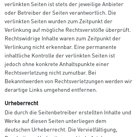
verlinkten Seiten ist stets der jeweilige Anbieter
oder Betreiber der Seiten verantwortlich. Die
verlinkten Seiten wurden zum Zeitpunkt der
Verlinkung auf mögliche Rechtsverstöße überprüft.
Rechtswidrige Inhalte waren zum Zeitpunkt der
Verlinkung nicht erkennbar. Eine permanente
inhaltliche Kontrolle der verlinkten Seiten ist
jedoch ohne konkrete Anhaltspunkte einer
Rechtsverletzung nicht zumutbar. Bei
Bekanntwerden von Rechtsverletzungen werden wir
derartige Links umgehend entfernen.
Urheberrecht
Die durch die Seitenbetreiber erstellten Inhalte und
Werke auf diesen Seiten unterliegen dem
deutschen Urheberrecht. Die Vervielfältigung,